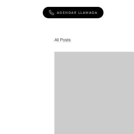
AGENDAR LLAMADA
All Posts