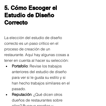
5. Cómo Escoger el 
Estudio de Diseño 
Correcto
La elección del estudio de diseño 
correcto es un paso crítico en el 
proceso de creación de un 
restaurante. Aquí hay algunas cosas a 
tener en cuenta al hacer su selección:
Portafolio
: Revise los trabajos 
anteriores del estudio de diseño 
para ver si le gusta su estilo y si 
han hecho trabajos similares en el 
pasado.
Reputación
: ¿Qué dicen otros 
dueños de restaurantes sobre 
ellos? Busque reseñas y 