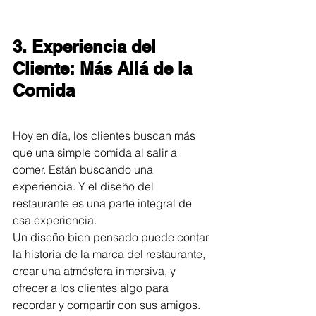
3. Experiencia del 
Cliente: Más Allá de la 
Comida
Hoy en día, los clientes buscan más 
que una simple comida al salir a 
comer. Están buscando una 
experiencia. Y el diseño del 
restaurante es una parte integral de 
esa experiencia.
Un diseño bien pensado puede contar 
la historia de la marca del restaurante, 
crear una atmósfera inmersiva, y 
ofrecer a los clientes algo para 
recordar y compartir con sus amigos.