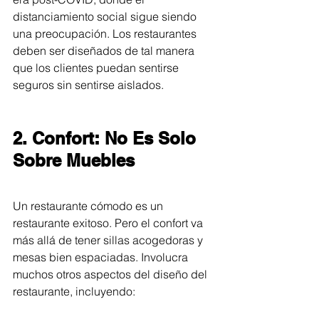
distanciamiento social sigue siendo 
una preocupación. Los restaurantes 
deben ser diseñados de tal manera 
que los clientes puedan sentirse 
seguros sin sentirse aislados.
2. Confort: No Es Solo 
Sobre Muebles
Un restaurante cómodo es un 
restaurante exitoso. Pero el confort va 
más allá de tener sillas acogedoras y 
mesas bien espaciadas. Involucra 
muchos otros aspectos del diseño del 
restaurante, incluyendo: