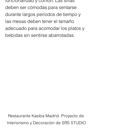
funcionalidad y confort. Las sillas 
deben ser cómodas para sentarse 
durante largos períodos de tiempo y 
las mesas deben tener el tamaño 
adecuado para acomodar los platos y 
bebidas sin sentirse abarrotadas.
Restaurante Kasiba Madrid. Proyecto de 
Interiorismo y Decoración de SRS STUDIO