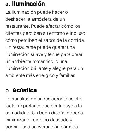
a. 
Iluminación
La iluminación puede hacer o 
deshacer la atmósfera de un 
restaurante. Puede afectar cómo los 
clientes perciben su entorno e incluso 
cómo perciben el sabor de la comida. 
Un restaurante puede querer una 
iluminación suave y tenue para crear 
un ambiente romántico, o una 
iluminación brillante y alegre para un 
ambiente más enérgico y familiar.
b. 
Acústica
La acústica de un restaurante es otro 
factor importante que contribuye a la 
comodidad. Un buen diseño debería 
minimizar el ruido no deseado y 
permitir una conversación cómoda. 