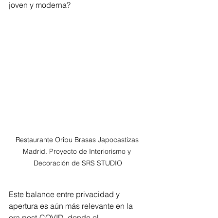
joven y moderna?
Restaurante Oribu Brasas Japocastizas 
Madrid. Proyecto de Interiorismo y 
Decoración de SRS STUDIO
Este balance entre privacidad y 
apertura es aún más relevante en la 
era post-COVID, donde el 