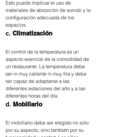
Esto puede implicar el uso de 
materiales de absorción de sonido y la 
configuración adecuada de los 
espacios.
c. 
Climatización
El control de la temperatura es un 
aspecto esencial de la comodidad de 
un restaurante. La temperatura debe 
ser ni muy caliente ni muy fría y debe 
ser capaz de adaptarse a las 
diferentes estaciones del año y a las 
diferentes horas del día.
d. 
Mobiliario
El mobiliario debe ser elegido no sólo 
por su aspecto, sino también por su 