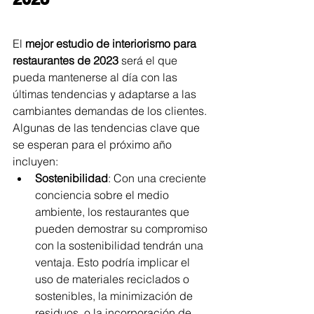
El 
mejor estudio de interiorismo para 
restaurantes de 2023
 será el que 
pueda mantenerse al día con las 
últimas tendencias y adaptarse a las 
cambiantes demandas de los clientes. 
Algunas de las tendencias clave que 
se esperan para el próximo año 
incluyen:
Sostenibilidad
: Con una creciente 
conciencia sobre el medio 
ambiente, los restaurantes que 
pueden demostrar su compromiso 
con la sostenibilidad tendrán una 
ventaja. Esto podría implicar el 
uso de materiales reciclados o 
sostenibles, la minimización de 
residuos, o la incorporación de 