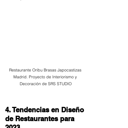
Restaurante Oribu Brasas Japocastizas 
Madrid. Proyecto de Interiorismo y 
Decoración de SRS STUDIO
4. Tendencias en Diseño 
de Restaurantes para 
2023