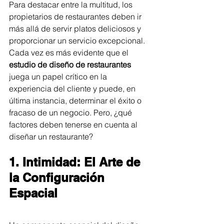
Para destacar entre la multitud, los 
propietarios de restaurantes deben ir 
más allá de servir platos deliciosos y 
proporcionar un servicio excepcional. 
Cada vez es más evidente que el 
estudio de diseño de restaurantes
juega un papel crítico en la 
experiencia del cliente y puede, en 
última instancia, determinar el éxito o 
fracaso de un negocio. Pero, ¿qué 
factores deben tenerse en cuenta al 
diseñar un restaurante?
1. Intimidad: El Arte de 
la Configuración 
Espacial