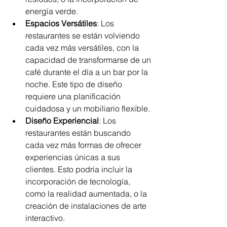
energía verde.
Espacios Versátiles
: Los 
restaurantes se están volviendo 
cada vez más versátiles, con la 
capacidad de transformarse de un 
café durante el día a un bar por la 
noche. Este tipo de diseño 
requiere una planificación 
cuidadosa y un mobiliario flexible.
Diseño Experiencial
: Los 
restaurantes están buscando 
cada vez más formas de ofrecer 
experiencias únicas a sus 
clientes. Esto podría incluir la 
incorporación de tecnología, 
como la realidad aumentada, o la 
creación de instalaciones de arte 
interactivo.