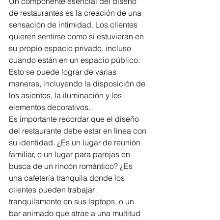
Un componente esencial del diseño 
de restaurantes es la creación de una 
sensación de intimidad. Los clientes 
quieren sentirse como si estuvieran en 
su propio espacio privado, incluso 
cuando están en un espacio público. 
Esto se puede lograr de varias 
maneras, incluyendo la disposición de 
los asientos, la iluminación y los 
elementos decorativos.
Es importante recordar que el diseño 
del restaurante debe estar en línea con 
su identidad. ¿Es un lugar de reunión 
familiar, o un lugar para parejas en 
busca de un rincón romántico? ¿Es 
una cafetería tranquila donde los 
clientes pueden trabajar 
tranquilamente en sus laptops, o un 
bar animado que atrae a una multitud 