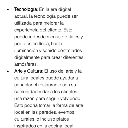
Tecnología
: En la era digital 
actual, la tecnología puede ser 
utilizada para mejorar la 
experiencia del cliente. Esto 
puede ir desde menús digitales y 
pedidos en línea, hasta 
iluminación y sonido controlados 
digitalmente para crear diferentes 
atmósferas.
Arte y Cultura
: El uso del arte y la 
cultura locales puede ayudar a 
conectar el restaurante con su 
comunidad y dar a los clientes 
una razón para seguir volviendo. 
Esto podría tomar la forma de arte 
local en las paredes, eventos 
culturales, o incluso platos 
inspirados en la cocina local.