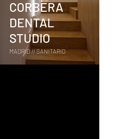
CORBERA
DENTAL
STUDIO
MADRID // SANITARIO