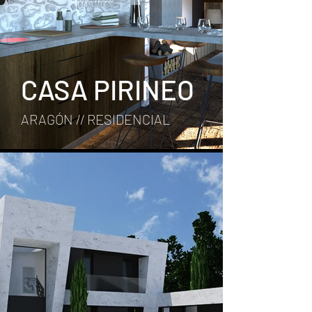
CASA PIRINEO
ARAGÓN // RESIDENCIAL