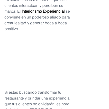
clientes interactúan y perciben su 
marca. El 
Interiorismo Experiencial
 se 
convierte en un poderoso aliado para 
crear lealtad y generar boca a boca 
positivo.
Si estás buscando transformar tu 
restaurante y brindar una experiencia 
que tus clientes no olvidarán, es hora 