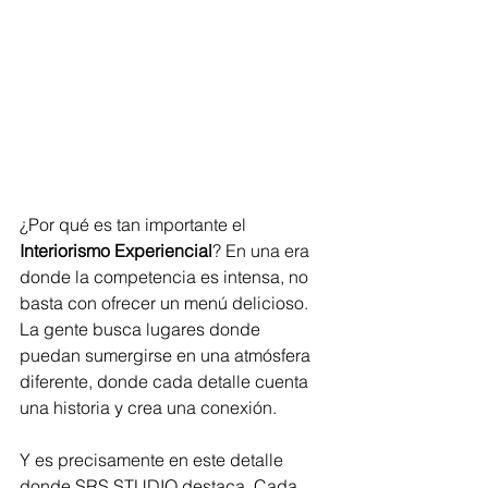
¿Por qué es tan importante el 
Interiorismo Experiencial
? En una era 
donde la competencia es intensa, no 
basta con ofrecer un menú delicioso. 
La gente busca lugares donde 
puedan sumergirse en una atmósfera 
diferente, donde cada detalle cuenta 
una historia y crea una conexión.
Y es precisamente en este detalle 
donde SRS STUDIO destaca. Cada 