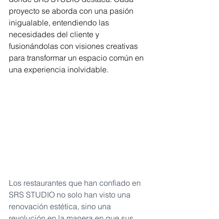
proyecto se aborda con una pasión 
inigualable, entendiendo las 
necesidades del cliente y 
fusionándolas con visiones creativas 
para transformar un espacio común en 
una experiencia inolvidable.
Los restaurantes que han confiado en 
SRS STUDIO no solo han visto una 
renovación estética, sino una 
revolución en la manera en que sus 